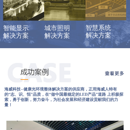
智慧系统
智能显示
城市照明
解决方案
解决方案
解决方案
海威科技--健康光环境整体解决方案的供应商，正用海威人特有
的“志、识、恒”品质，在“做中国最稳定的LED产品”道路 上积极探
索，勇于创新，努力奋斗，为社会发展和经济建设贡献我们的力
量！