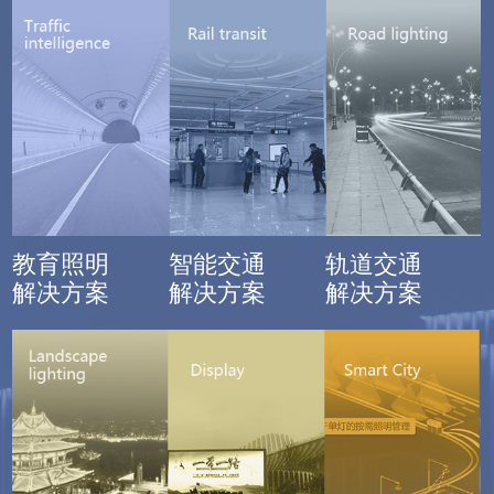
教育照明
智能交通
轨道交通
解决方案
解决方案
解决方案