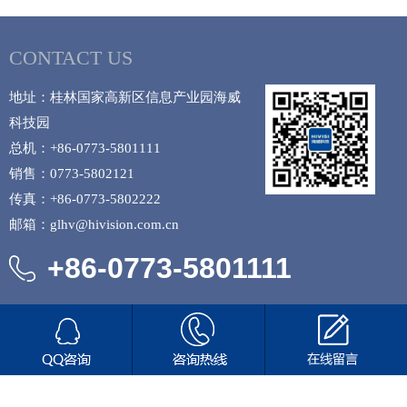
CONTACT US
地址：桂林国家高新区信息产业园海威
科技园
总机：+86-0773-5801111
销售：0773-5802121
传真：+86-0773-5802222
邮箱：glhv@hivision.com.cn
+86-0773-5801111
Copyright © 2019 桂林海威科技股份有限公司 版权所有
备案号：
桂公网安备45030502000613号
桂ICP备12001381号