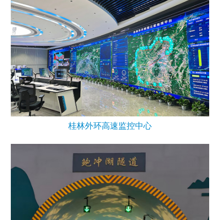
桂林外环高速监控中心