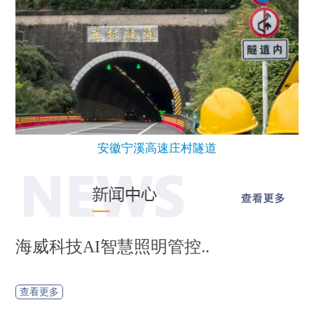
安徽宁溪高速庄村隧道
海威科技AI智慧照明管控..
查看更多