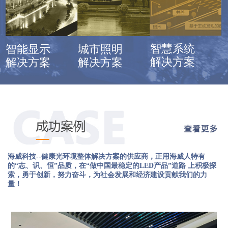
智慧系统
智能显示
城市照明
解决方案
解决方案
解决方案
海威科技--健康光环境整体解决方案的供应商，正用海威人特有
的“志、识、恒”品质，在“做中国最稳定的LED产品”道路 上积极探
索，勇于创新，努力奋斗，为社会发展和经济建设贡献我们的力
量！