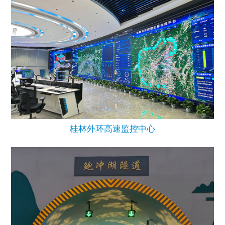
桂林外环高速监控中心