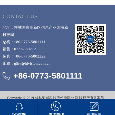
CONTACT US
地址：桂林国家高新区信息产业园海威
科技园
总机：+86-0773-5801111
销售：0773-5802121
传真：+86-0773-5802222
邮箱：glhv@hivision.com.cn
+86-0773-5801111
Copyright © 2019 桂林海威科技股份有限公司 版权所有
备案号：
桂公网安备45030502000613号
桂ICP备12001381号