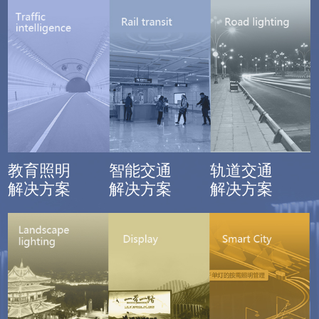
教育照明
智能交通
轨道交通
解决方案
解决方案
解决方案