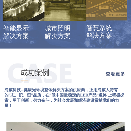
智慧系统
智能显示
城市照明
解决方案
解决方案
解决方案
海威科技--健康光环境整体解决方案的供应商，正用海威人特有
的“志、识、恒”品质，在“做中国最稳定的LED产品”道路 上积极探
索，勇于创新，努力奋斗，为社会发展和经济建设贡献我们的力
量！