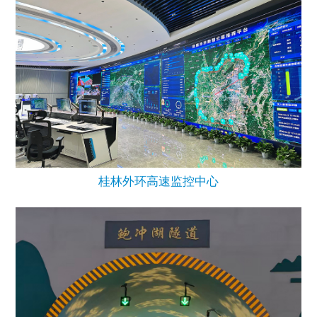
桂林外环高速监控中心