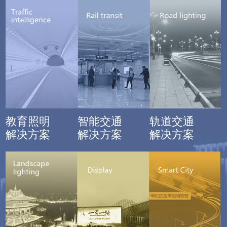
教育照明
智能交通
轨道交通
解决方案
解决方案
解决方案